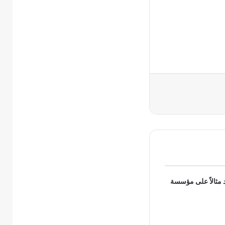
د مثالاً على مؤسسة