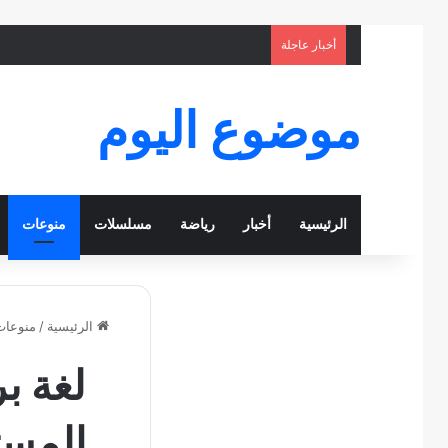
أخبار عاجلة
موضوع اليوم
الرئيسية
أخبار
رياضة
مسلسلات
منوعات
الرئيسية
/
منوعات
لغة ب
المست