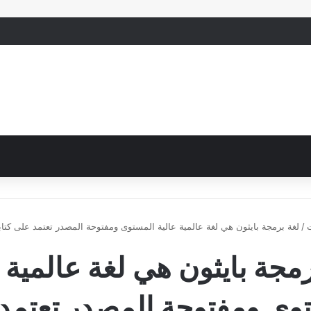
/
لغة برمجة بايثون هي لغة عالمية عالية المستوى ومفتوحة المصدر تعتمد على كتا
رمجة بايثون هي لغة عالمية ع
وى ومفتوحة المصدر تعتمد