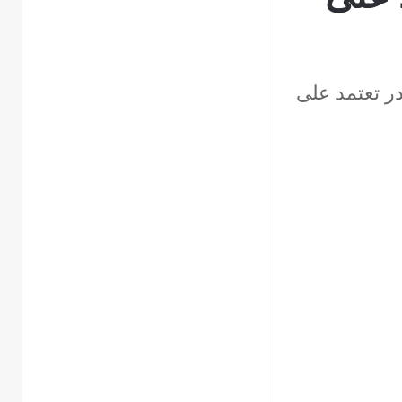
ر تعتمد على