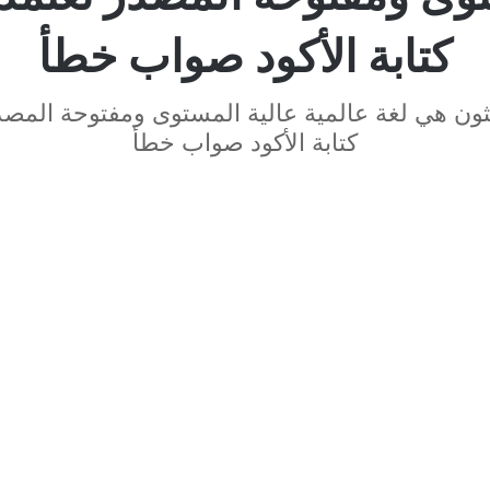
كتابة الأكود صواب خطأ
يثون هي لغة عالمية عالية المستوى ومفتوحة المصد
كتابة الأكود صواب خطأ