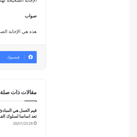
الإجابة الصحيحة لهذ
صواب
هذه هي الإجابة الص
فيسبوك
مقالات ذات صلة
قيم العمل هي المبادئ 
تعد اساسا لسلوك الف
26/01/2026