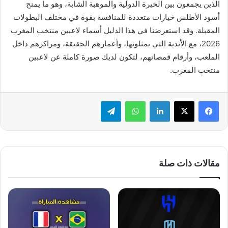
الذين يجمعون بين الخبرة الدولية والموهبة الشابة، وهو ما يمنح
أسود الأطلس خيارات متعددة للمنافسة بقوة في مختلف البطولات
المقبلة. وقد استعرضنا في هذا الدليل أسماء لاعبين منتخب المغرب
2026، مع الأندية التي يمثلونها، وأعمارهم الحقيقة، ومراكزهم داخل
الملعب، وأرقام قمصانهم، لتكون لديك صورة كاملة عن لاعبين
منتخب المغرب.
لينكدإن
واتساب
تيلقرام
مقالات ذات صلة