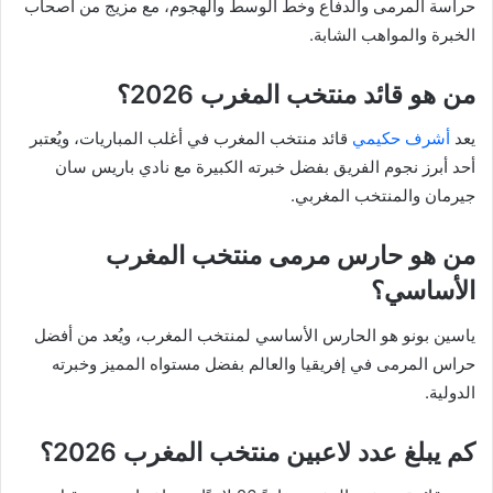
حراسة المرمى والدفاع وخط الوسط والهجوم، مع مزيج من أصحاب
الخبرة والمواهب الشابة.
من هو قائد منتخب المغرب 2026؟
يعد
أشرف حكيمي
قائد منتخب المغرب في أغلب المباريات، ويُعتبر
أحد أبرز نجوم الفريق بفضل خبرته الكبيرة مع نادي باريس سان
جيرمان والمنتخب المغربي.
من هو حارس مرمى منتخب المغرب
الأساسي؟
ياسين بونو هو الحارس الأساسي لمنتخب المغرب، ويُعد من أفضل
حراس المرمى في إفريقيا والعالم بفضل مستواه المميز وخبرته
الدولية.
كم يبلغ عدد لاعبين منتخب المغرب 2026؟