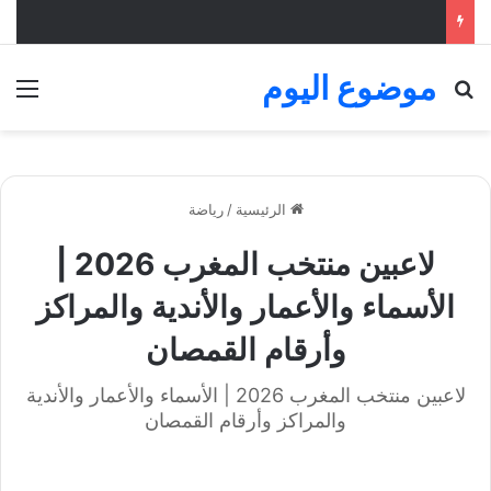
موضوع اليوم
بحث عن
الق
الرئيسية
/
رياضة
لاعبين منتخب المغرب 2026 |
الأسماء والأعمار والأندية والمراكز
وأرقام القمصان
لاعبين منتخب المغرب 2026 | الأسماء والأعمار والأندية
والمراكز وأرقام القمصان