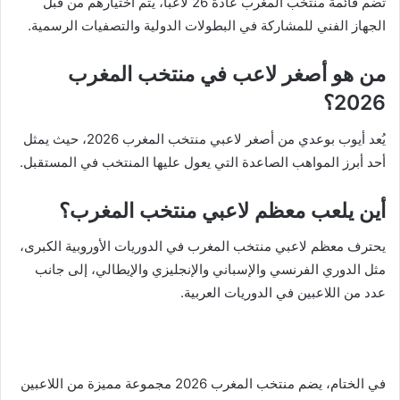
تضم قائمة منتخب المغرب عادةً 26 لاعبًا، يتم اختيارهم من قبل
الجهاز الفني للمشاركة في البطولات الدولية والتصفيات الرسمية.
من هو أصغر لاعب في منتخب المغرب
2026؟
يُعد أيوب بوعدي من أصغر لاعبي منتخب المغرب 2026، حيث يمثل
أحد أبرز المواهب الصاعدة التي يعول عليها المنتخب في المستقبل.
أين يلعب معظم لاعبي منتخب المغرب؟
يحترف معظم لاعبي منتخب المغرب في الدوريات الأوروبية الكبرى،
مثل الدوري الفرنسي والإسباني والإنجليزي والإيطالي، إلى جانب
عدد من اللاعبين في الدوريات العربية.
في الختام، يضم منتخب المغرب 2026 مجموعة مميزة من اللاعبين