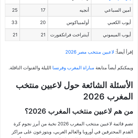
أمين السباعي
أنجيه
17
25
أيوب الكعبي
أولمبياكوس
20
33
أيوب الميموني
آينتراخت فرانكفورت
21
21
إقرأ أيضاً:
لاعبين منتخب مصر 2026
ويمكنكم أيضاً متابعة
مباراة المغرب وفرنسا
الليلة والقنوات الناقلة.
الأسئلة الشائعة حول لاعبين منتخب
المغرب 2026
من هم لاعبين منتخب المغرب 2026؟
تضم قائمة لاعبين منتخب المغرب 2026 نخبة من أبرز نجوم كرة
القدم المحترفين في أوروبا والعالم العربي، ويتوزعون على مراكز