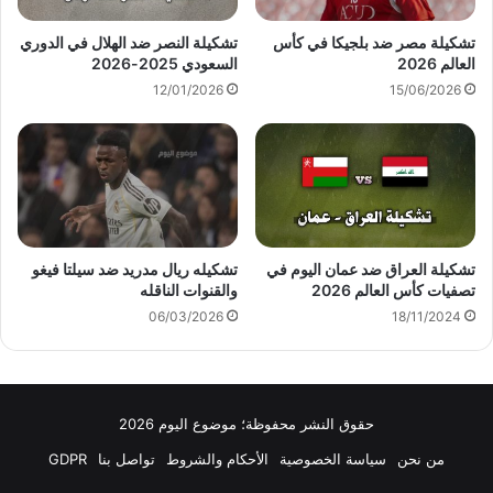
تشكيلة مصر ضد بلجيكا في كأس
تشكيلة النصر ضد الهلال في الدوري
العالم 2026
السعودي 2025-2026
12/01/2026
15/06/2026
تشكيلة العراق ضد عمان اليوم في
تشكيله ريال مدريد ضد سيلتا فيغو
تصفيات كأس العالم 2026
والقنوات الناقله
06/03/2026
18/11/2024
حقوق النشر محفوظة؛ موضوع اليوم 2026
من نحن
سياسة الخصوصية
الأحكام والشروط
تواصل بنا
GDPR