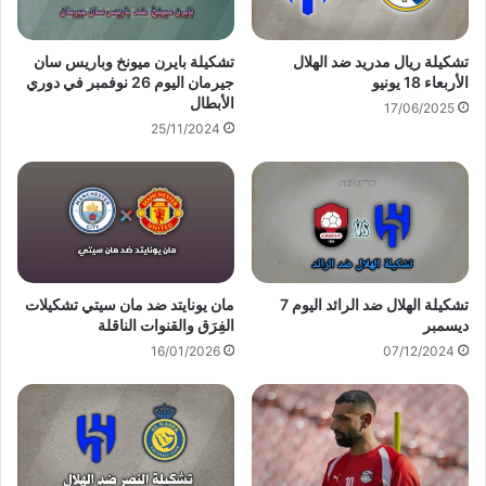
تشكيلة ريال مدريد ضد الهلال
تشكيلة بايرن ميونخ وباريس سان
الأربعاء 18 يونيو
جيرمان اليوم 26 نوفمبر في دوري
الأبطال
17/06/2025
25/11/2024
تشكيلة الهلال ضد الرائد اليوم 7
مان يونايتد ضد مان سيتي تشكيلات
ديسمبر
الفِرَق والقنوات الناقلة
16/01/2026
07/12/2024