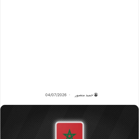
حميد منصور
04/07/2026