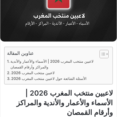
عناوين المقالة
لاعبين منتخب المغرب 2026 | الأسماء والأعمار والأندية
والمراكز وأرقام القمصان
لاعبين منتخب المغرب 2026
الأسئلة الشائعة حول لاعبين منتخب المغرب 2026
لاعبين منتخب المغرب 2026 |
الأسماء والأعمار والأندية والمراكز
وأرقام القمصان