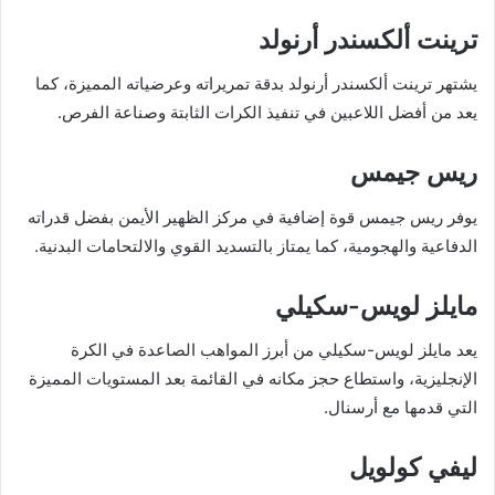
ترينت ألكسندر أرنولد
يشتهر ترينت ألكسندر أرنولد بدقة تمريراته وعرضياته المميزة، كما
يعد من أفضل اللاعبين في تنفيذ الكرات الثابتة وصناعة الفرص.
ريس جيمس
يوفر ريس جيمس قوة إضافية في مركز الظهير الأيمن بفضل قدراته
الدفاعية والهجومية، كما يمتاز بالتسديد القوي والالتحامات البدنية.
مايلز لويس-سكيلي
يعد مايلز لويس-سكيلي من أبرز المواهب الصاعدة في الكرة
الإنجليزية، واستطاع حجز مكانه في القائمة بعد المستويات المميزة
التي قدمها مع أرسنال.
ليفي كولويل