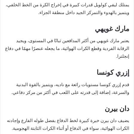
يمتلك ليفي كولويل قدرات كبيرة في إخراج الكرة من الخط الخلفي،
ويتميز بالهدوء والتمركز الجيد داخل منطقة الجزاء.
مارك غويهي
يعتبر مارك غويهي من أكثر المدافعين ثباتًا في المستوى، ويجيد
الرقابة الفردية وقطع الكرات الهوائية، ما يجعله عنصرًا مهمًا في دفاع
إنجلترا.
إزري كونسا
قدم إزري كونسا مستويات رائعة مع ناديه، ويتميز بالقوة البدنية
والسرعة، إضافة إلى قدرته على اللعب في أكثر من مركز دفاعي.
دان بيرن
يضيف دان بيرن خبرة كبيرة لخط الدفاع بفضل طوله الفارع وإجادته
الكرات الهوائية، سواء في الدفاع أو أثناء الكرات الثابتة الهجومية.