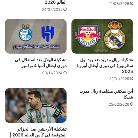
العالم 2026
11/03/2026
04/07/2026
تشكيلة ريال مدريد ضد ريد بول
تشكيلة الهلال ضد استقلال في
سالزبورغ في دوري أبطال أوروبا
دوري ابطال آسيا 4 نوفمبر
2025
03/11/2024
22/01/2025
أين يمكنني مشاهدة ‎ريال مدريد
بنفيكا
25/02/2026
تشكيلة الأرجنتين ضد الجزائر
المتوقعة في كأس العالم 2026 |