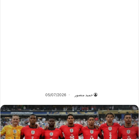
حميد منصور
05/07/2026