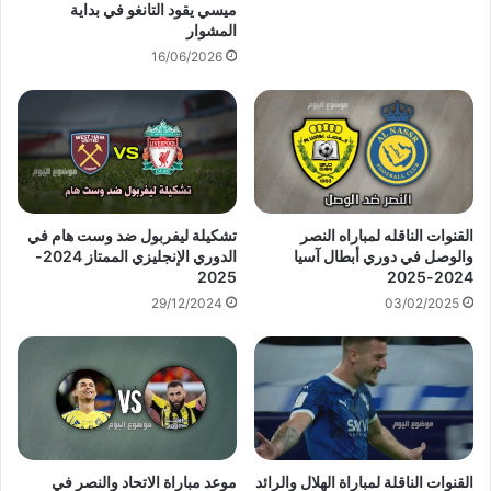
ميسي يقود التانغو في بداية
المشوار
16/06/2026
القنوات الناقله لمباراه النصر
تشكيلة ليفربول ضد وست هام في
والوصل في دوري أبطال آسيا
الدوري الإنجليزي الممتاز 2024-
2025
2024-2025
29/12/2024
03/02/2025
القنوات الناقلة لمباراة الهلال والرائد
موعد مباراة الاتحاد والنصر في