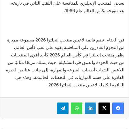
يسعى المنتخب الإنجليزي للمنافسة على اللقب الثاني في تاريخه
بعد تتويجه بكأس العالم عام 1966.
في الختام، تضم قائمة لاعبين منتخب إنجلترا 2026 مجموعة مميزة
من النجوم القادرين على المنافسة بقوة على لقب كأس العالم،
يظهر منتخب إنجلترا في كأس العالم 2026 كأحد أقوى المنتخبات
من حيث الجودة والعمق في التشكيلة، حيث يمتلك مزيجًا مثاليًا من
اللاعبين الشباب أصحاب السرعة والمهارة، إلى جانب عناصر الخبرة
القادرة على حسم المباريات في اللحظات الحاسمة، وهذه هي
القائمة الكاملة لاعبين منتخب إنجلترا 2026.
لينكدإن
واتساب
تيلقرام