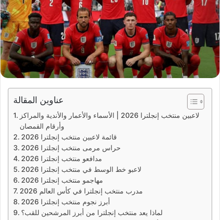
عناوين المقالة
لاعبين منتخب إنجلترا 2026 | الأسماء والأعمار والأندية والمراكز
وأرقام القمصان
قائمة لاعبين منتخب إنجلترا 2026
حراس مرمى منتخب إنجلترا 2026
مدافعو منتخب إنجلترا 2026
لاعبو خط الوسط في منتخب إنجلترا 2026
مهاجمو منتخب إنجلترا 2026
مدرب منتخب إنجلترا في كأس العالم 2026
أبرز نجوم منتخب إنجلترا 2026
لماذا يعد منتخب إنجلترا من أبرز المرشحين للقب؟