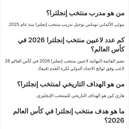
من هو مدرب منتخب إنجلترا؟
يتولى الألماني توماس توخيل تدريب منتخب إنجلترا منذ عام 2025.
كم عدد لاعبين منتخب إنجلترا 2026 في
كأس العالم؟
تضم القائمة النهائية لاعبين منتخب إنجلترا 2026 في كأس العالم 26
لاعب وفق لوائح الاتحاد الدولي لكرة القدم (فيفا).
من هو الهداف التاريخي لمنتخب إنجلترا؟
هاري كين هو الهداف التاريخي للمنتخب الإنجليزي.
ما هو هدف منتخب إنجلترا في كأس العالم
2026؟