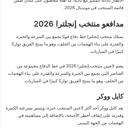
الأنظار بأدائه المميز مع ناديه، ما أهله للحصول على مكان ضمن
قائمة المنتخب في مونديال 2026.
مدافعو منتخب إنجلترا 2026
يمتلك منتخب إنجلترا خط دفاع قويًا يجمع بين السرعة والخبرة
والقدرة على بناء الهجمات من الخلف، وهو ما يمنح الفريق توازنًا
كبيرًا في المباريات.
يضم لاعبين منتخب إنجلترا 2026 في خط الدفاع مجموعة من
العناصر التي تجمع بين الخبرة والسرعة والقدرة على بناء الهجمات
من الخلف، وهو ما يمنح الفريق توازنًا كبيرًا في المباريات.
كايل ووكر
يعد كايل ووكر أحد أكثر لاعبي المنتخب خبرة، ويتميز بسرعته الكبيرة
وقدرته على إيقاف أخطر الأجنحة، بالإضافة إلى مساهمته في
الهجمات من الجهة اليمنى.