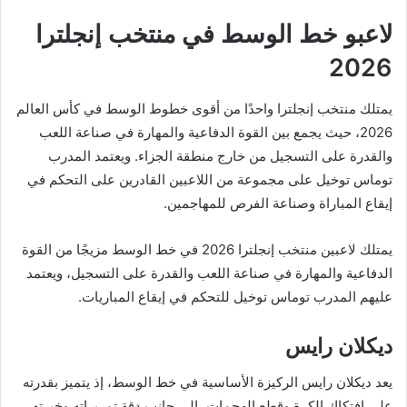
لاعبو خط الوسط في منتخب إنجلترا
2026
يمتلك منتخب إنجلترا واحدًا من أقوى خطوط الوسط في كأس العالم
2026، حيث يجمع بين القوة الدفاعية والمهارة في صناعة اللعب
والقدرة على التسجيل من خارج منطقة الجزاء. ويعتمد المدرب
توماس توخيل على مجموعة من اللاعبين القادرين على التحكم في
إيقاع المباراة وصناعة الفرص للمهاجمين.
يمتلك لاعبين منتخب إنجلترا 2026 في خط الوسط مزيجًا من القوة
الدفاعية والمهارة في صناعة اللعب والقدرة على التسجيل، ويعتمد
عليهم المدرب توماس توخيل للتحكم في إيقاع المباريات.
ديكلان رايس
يعد ديكلان رايس الركيزة الأساسية في خط الوسط، إذ يتميز بقدرته
على افتكاك الكرة وقطع الهجمات، إلى جانب دقة تمريراته وخبرته