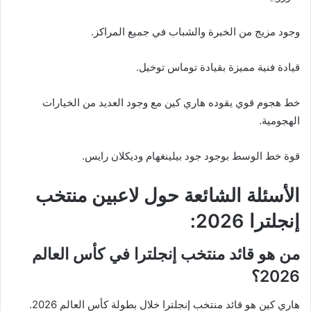
وجود مزيج من الخبرة والشباب في جميع المراكز.
قيادة فنية مميزة بقيادة توماس توخيل.
خط هجوم قوي يقوده هاري كين مع وجود العديد من الخيارات
الهجومية.
قوة خط الوسط بوجود جود بيلينغهام وديكلان رايس.
الأسئلة الشائعة حول لاعبين منتخب
إنجلترا 2026:
من هو قائد منتخب إنجلترا في كأس العالم
2026؟
هاري كين هو قائد منتخب إنجلترا خلال بطولة كأس العالم 2026.