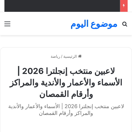
موضوع اليوم
بحث عن
الق
الرئيسية
/
رياضة
لاعبين منتخب إنجلترا 2026 |
الأسماء والأعمار والأندية والمراكز
وأرقام القمصان
لاعبين منتخب إنجلترا 2026 | الأسماء والأعمار والأندية
والمراكز وأرقام القمصان