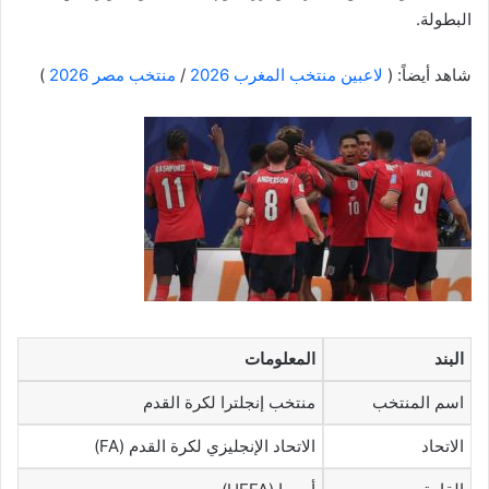
البطولة.
شاهد أيضاً: (
لاعبين منتخب المغرب 2026
/
منتخب مصر 2026
)
البند
المعلومات
اسم المنتخب
منتخب إنجلترا لكرة القدم
الاتحاد
الاتحاد الإنجليزي لكرة القدم (FA)