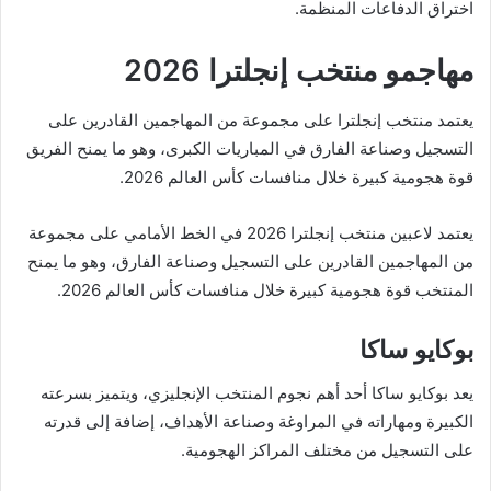
اختراق الدفاعات المنظمة.
مهاجمو منتخب إنجلترا 2026
يعتمد منتخب إنجلترا على مجموعة من المهاجمين القادرين على
التسجيل وصناعة الفارق في المباريات الكبرى، وهو ما يمنح الفريق
قوة هجومية كبيرة خلال منافسات كأس العالم 2026.
يعتمد لاعبين منتخب إنجلترا 2026 في الخط الأمامي على مجموعة
من المهاجمين القادرين على التسجيل وصناعة الفارق، وهو ما يمنح
المنتخب قوة هجومية كبيرة خلال منافسات كأس العالم 2026.
بوكايو ساكا
يعد بوكايو ساكا أحد أهم نجوم المنتخب الإنجليزي، ويتميز بسرعته
الكبيرة ومهاراته في المراوغة وصناعة الأهداف، إضافة إلى قدرته
على التسجيل من مختلف المراكز الهجومية.