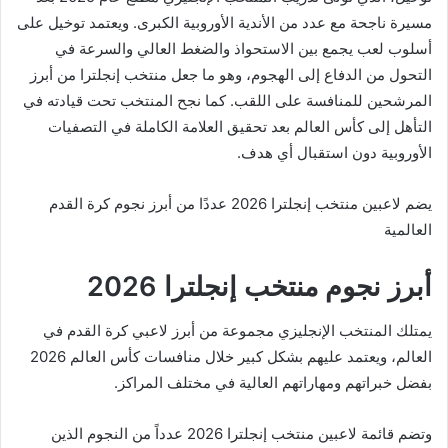
مسيرة ناجحة مع عدد من الأندية الأوروبية الكبرى. ويعتمد توخيل على
أسلوب لعب يجمع بين الاستحواذ والضغط العالي والسرعة في
التحول من الدفاع إلى الهجوم، وهو ما جعل منتخب إنجلترا من أبرز
المرشحين للمنافسة على اللقب. كما نجح المنتخب تحت قيادته في
التأهل إلى كأس العالم بعد تحقيق العلامة الكاملة في التصفيات
الأوروبية دون استقبال أي هدف.
يضم لاعبين منتخب إنجلترا 2026 عددًا من أبرز نجوم كرة القدم
العالمية
أبرز نجوم منتخب إنجلترا 2026
يمتلك المنتخب الإنجليزي مجموعة من أبرز لاعبي كرة القدم في
العالم، ويعتمد عليهم بشكل كبير خلال منافسات كأس العالم 2026
بفضل خبراتهم ومهاراتهم العالية في مختلف المراكز.
وتضم قائمة لاعبين منتخب إنجلترا 2026 عدداً من النجوم الذين