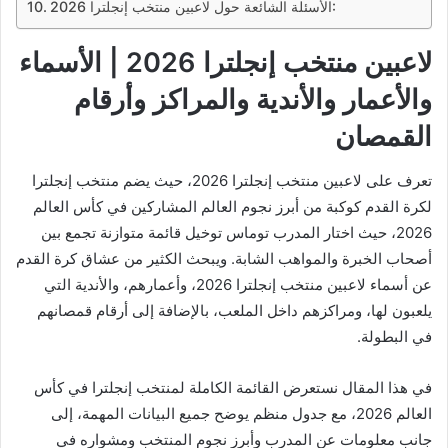
الأسئلة الشائعة حول لاعبين منتخب إنجلترا 2026:
لاعبين منتخب إنجلترا 2026 | الأسماء
والأعمار والأندية والمراكز وأرقام
القمصان
تعرف على لاعبين منتخب إنجلترا 2026، حيث يضم منتخب إنجلترا
لكرة القدم كوكبة من أبرز نجوم العالم المشاركين في كأس العالم
2026، حيث اختار المدرب توماس توخيل قائمة متوازنة تجمع بين
أصحاب الخبرة والمواهب الشابة. ويبحث الكثير من عشاق كرة القدم
عن أسماء لاعبين منتخب إنجلترا 2026، وأعمارهم، والأندية التي
يلعبون لها، ومراكزهم داخل الملعب، بالإضافة إلى أرقام قمصانهم
في البطولة.
في هذا المقال نستعرض القائمة الكاملة لمنتخب إنجلترا في كأس
العالم 2026، مع جدول منظم يوضح جميع البيانات المهمة، إلى
جانب معلومات عن المدرب وأبرز نجوم المنتخب ومشواره في