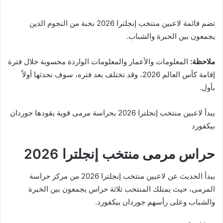
تضم قائمة لاعبين منتخب إنجلترا 2026 نخبة من النجوم الذين
يجمعون بين الخبرة والشباب.
ملاحظة:
المعلومات والأعمار والمعلومات الواردة محسوبة خلال فترة
إقامة كأس العالم 2026، وقد تختلف بعد فتره، سوف نحدثها أولاً
بأول.
يبدأ لاعبين منتخب إنجلترا 2026 بحراسة مرمى قوية يقودها جوردان
بيكفورد
حراس مرمى منتخب إنجلترا 2026
يبدأ الحديث عن لاعبين منتخب إنجلترا 2026 من مركز حراسة
المرمى، حيث يمتلك المنتخب ثلاثة حراس يجمعون بين الخبرة
والشباب وعلى رأسهم جوردان بيكفورد.