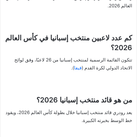
العالم 2026.
كم عدد لاعبين منتخب إسبانيا في كأس العالم
2026؟
تتكون القائمة الرسمية لمنتخب إسبانيا من 26 لاعبًا، وفق لوائح
الاتحاد الدولي لكرة القدم (
فيفا
).
من هو قائد منتخب إسبانيا 2026؟
يعد رودري قائد منتخب إسبانيا خلال بطولة كأس العالم 2026، ويقود
خط الوسط بخبرته الكبيرة.