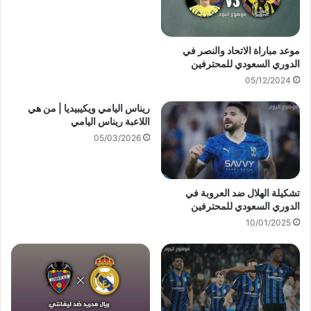
موعد مباراة الاتحاد والنصر في
الدوري السعودي للمحترفين
05/12/2024
ريناس اليامي ويكيبيديا | من هي
اللاعبة ريناس اليامي
05/03/2026
تشكيلة الهلال ضد العروبة في
الدوري السعودي للمحترفين
10/01/2025