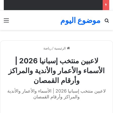
موضوع اليوم
بحث عن
الق
الرئيسية
/
رياضة
لاعبين منتخب إسبانيا 2026 |
الأسماء والأعمار والأندية والمراكز
وأرقام القمصان
لاعبين منتخب إسبانيا 2026 | الأسماء والأعمار والأندية
والمراكز وأرقام القمصان