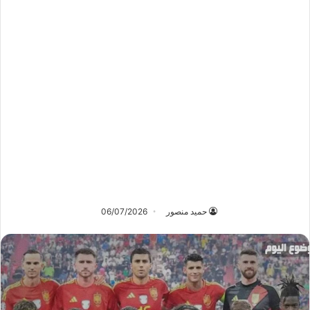
حميد منصور
06/07/2026