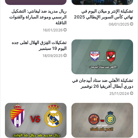
تشكيلة الإنتر و ميلان اليوم في
ريال مدريد ضد ليفانتي: التشكيل
نهائي كأس السوبر الإيطالي 2025
الرسمي وموعد المباراة والقنوات
الناقلة
06/01/2025
16/01/2026
تشكيلات الفِرَق الهلال اهلى جده
اليوم 19 سبتمبر
18/09/2025
تشكيلة الأهلي ضد ستاد أبيدجان في
دوري أبطال أفريقيا 26 نوفمبر
25/11/2024