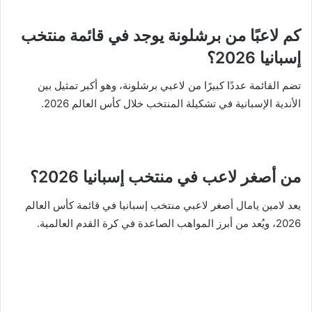
كم لاعبًا من برشلونة يوجد في قائمة منتخب
إسبانيا 2026؟
تضم القائمة عددًا كبيرًا من لاعبي برشلونة، وهو أكبر تمثيل بين
الأندية الإسبانية في تشكيلة المنتخب خلال كأس العالم 2026.
من أصغر لاعب في منتخب إسبانيا 2026؟
يعد لامين يامال أصغر لاعبي منتخب إسبانيا في قائمة كأس العالم
2026، ويُعد من أبرز المواهب الصاعدة في كرة القدم العالمية.