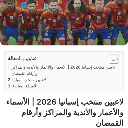
عناوين المقالة
لاعبين منتخب إسبانيا 2026 | الأسماء والأعمار والأندية والمراكز
وأرقام القمصان
لاعبين منتخب إسبانيا
الأسئلة الشائعة
لاعبين منتخب إسبانيا 2026 | الأسماء
والأعمار والأندية والمراكز وأرقام
القمصان