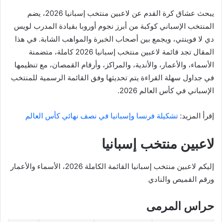
يبحث عشاق كرة القدم عن لاعبين منتخب إسبانيا 2026، يضم
المنتخب الإسباني كوكبة من أبرز نجوم أوروبا بقيادة المدرب لويس
دي لا فوينتي، ويجمع بين أصحاب الخبرة والمواهب الشابة. في هذا
المقال تجد قائمة لاعبين منتخب إسبانيا 2026 كاملة، متضمنة
الأسماء، والأعمار، والأندية، والمراكز، وأرقام القمصان، مع تنظيمها
في جداول سهلة القراءة يتم تحديثها وفق القائمة الرسمية للمنتخب
الإسباني في كأس العالم 2026.
إقرأ المزيد:
تشكيلة فرنسا وإسبانيا في نصف نهائي كأس العالم
لاعبين منتخب إسبانيا
إليكم لاعبين منتخب إسبانيا القائمة الكاملة 2026، الأسماء والأعمار
ورقم القميص والنادي
حراس المرمى