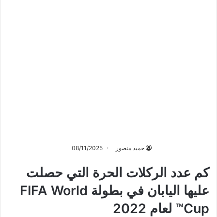
حميد منصور
08/11/2025
كم عدد الركلات الحرة التي حصلت
عليها اليابان في بطولة FIFA World
Cup™ لعام 2022