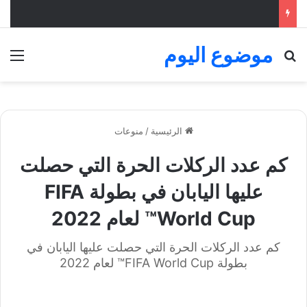
موضوع اليوم
بحث عن
الق
الرئيسية
/
منوعات
كم عدد الركلات الحرة التي حصلت
عليها اليابان في بطولة FIFA
World Cup™ لعام 2022
كم عدد الركلات الحرة التي حصلت عليها اليابان في
بطولة FIFA World Cup™ لعام 2022