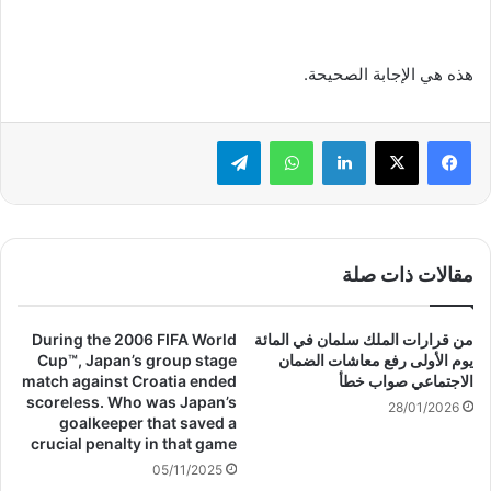
هذه هي الإجابة الصحيحة.
لينكدإن
واتساب
تيلقرام
مقالات ذات صلة
من قرارات الملك سلمان في المائة
During the 2006 FIFA World
يوم الأولى رفع معاشات الضمان
Cup™, Japan’s group stage
الاجتماعي صواب خطأ
match against Croatia ended
scoreless. Who was Japan’s
28/01/2026
goalkeeper that saved a
crucial penalty in that game
05/11/2025