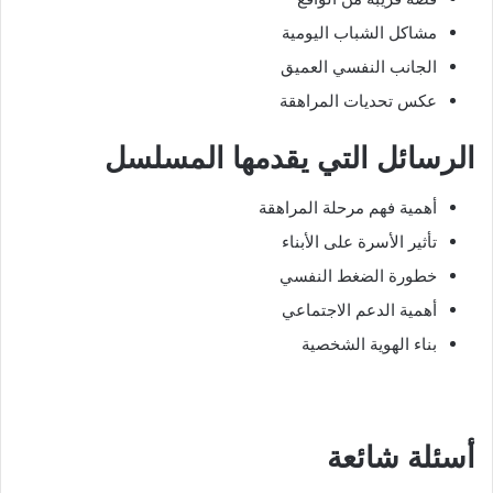
مشاكل الشباب اليومية
الجانب النفسي العميق
عكس تحديات المراهقة
الرسائل التي يقدمها المسلسل
أهمية فهم مرحلة المراهقة
تأثير الأسرة على الأبناء
خطورة الضغط النفسي
أهمية الدعم الاجتماعي
بناء الهوية الشخصية
أسئلة شائعة