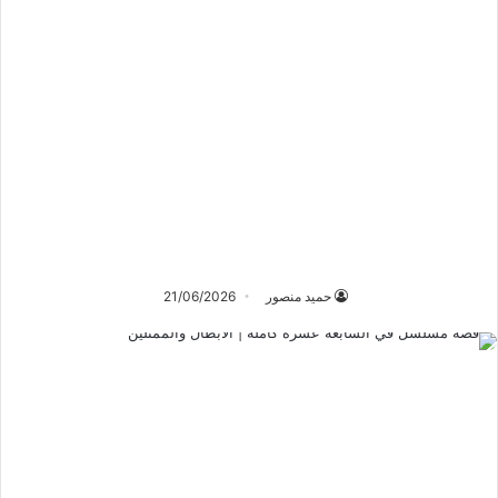
حميد منصور
21/06/2026