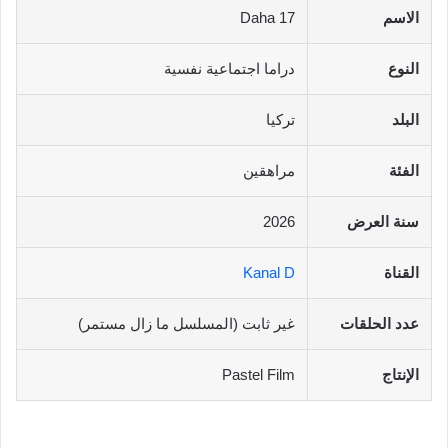
الاسم
Daha 17
النوع
دراما اجتماعية نفسية
البلد
تركيا
الفئة
مراهقين
سنة العرض
2026
القناة
Kanal D
عدد الحلقات
غير ثابت (المسلسل ما زال مستمر)
الإنتاج
Pastel Film