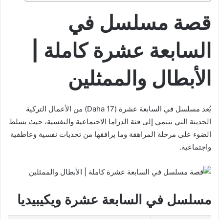
قصة مسلسل في
السابعة عشرة كاملة |
الأبطال والممثلين
يُعد مسلسل في السابعة عشرة (Daha 17) من الأعمال التركية
الحديثة التي تنتمي إلى فئة الدراما الاجتماعية والنفسية، حيث يسلط
الضوء على مرحلة المراهقة وما يرافقها من تحديات نفسية وعاطفية
واجتماعية.
مسلسل في السابعة عشرة ويكيبيديا