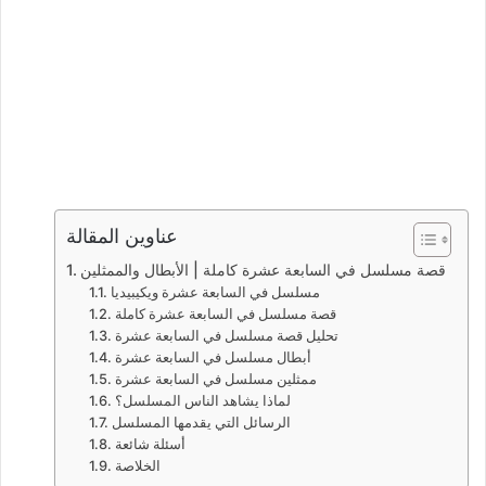
عناوين المقالة
قصة مسلسل في السابعة عشرة كاملة | الأبطال والممثلين
مسلسل في السابعة عشرة ويكيبيديا
قصة مسلسل في السابعة عشرة كاملة
تحليل قصة مسلسل في السابعة عشرة
أبطال مسلسل في السابعة عشرة
ممثلين مسلسل في السابعة عشرة
لماذا يشاهد الناس المسلسل؟
الرسائل التي يقدمها المسلسل
أسئلة شائعة
الخلاصة