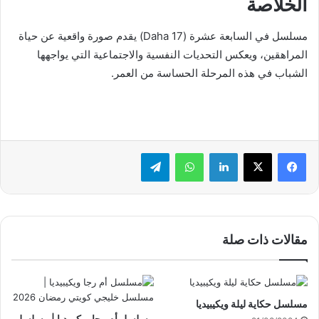
الخلاصة
مسلسل في السابعة عشرة (Daha 17) يقدم صورة واقعية عن حياة
المراهقين، ويعكس التحديات النفسية والاجتماعية التي يواجهها
الشباب في هذه المرحلة الحساسة من العمر.
لينكدإن
واتساب
تيلقرام
مقالات ذات صلة
مسلسل حكاية ليلة ويكيبيديا
مسلسل أم رجا ويكيبيديا | مسلسل