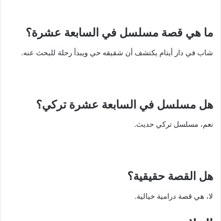
ما هي قصة مسلسل في السابعة عشرة؟
شاب في دار أيتام يكتشف أن شقيقه حي ويبدأ رحلة للبحث عنه.
هل مسلسل في السابعة عشرة تركي؟
نعم، مسلسل تركي حديث.
هل القصة حقيقية؟
لا، هي قصة درامية خيالية.