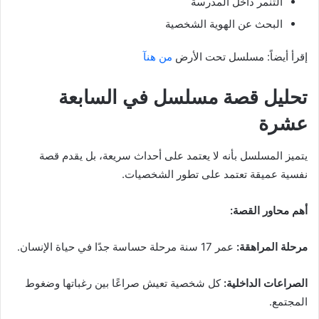
التنمر داخل المدرسة
البحث عن الهوية الشخصية
إقرأ أيضاً: مسلسل تحت الأرض
من هنآ
تحليل قصة مسلسل في السابعة
عشرة
يتميز المسلسل بأنه لا يعتمد على أحداث سريعة، بل يقدم قصة
نفسية عميقة تعتمد على تطور الشخصيات.
أهم محاور القصة:
مرحلة المراهقة:
عمر 17 سنة مرحلة حساسة جدًا في حياة الإنسان.
الصراعات الداخلية:
كل شخصية تعيش صراعًا بين رغباتها وضغوط
المجتمع.