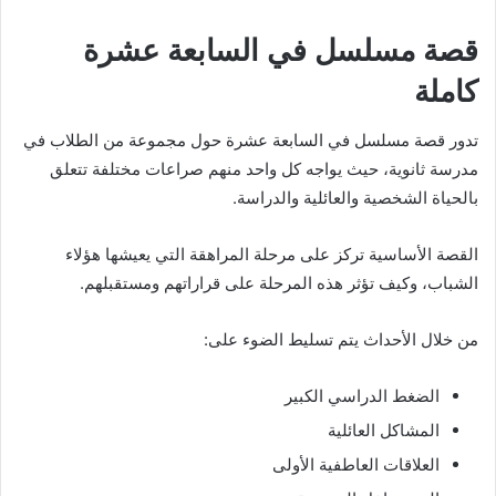
قصة مسلسل في السابعة عشرة
كاملة
تدور قصة مسلسل في السابعة عشرة حول مجموعة من الطلاب في
مدرسة ثانوية، حيث يواجه كل واحد منهم صراعات مختلفة تتعلق
بالحياة الشخصية والعائلية والدراسة.
القصة الأساسية تركز على مرحلة المراهقة التي يعيشها هؤلاء
الشباب، وكيف تؤثر هذه المرحلة على قراراتهم ومستقبلهم.
من خلال الأحداث يتم تسليط الضوء على:
الضغط الدراسي الكبير
المشاكل العائلية
العلاقات العاطفية الأولى