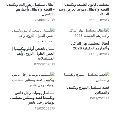
مسلسل قانون الطبيعة ويكيبيديا |
أبطال مسلسل زهور الدم ويكيبيديا
القصة والأبطال وموعد العرض وعدد
– القصة والأبطال وأعمارهم
الحلقات
بالتفصيل
22/06/2026
21/06/2026
أبطال مسلسل بهار التركي
وأعمارهم الحقيقية 2026
سيبال تاشجي أوغلو ويكيبيديا |
العمر، الطول، الزوج، وأهم
24/06/2026
المسلسلات
07/03/2026
قصة مسلسل المهرج ويكيبيديا
والممثلين
مسلسل يوميات رجل عانس
ويكيبيديا قصة وممثلين مسلسل
15/12/2024
يوميات رجل عانس
15/02/2025