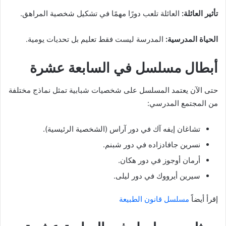
تأثير العائلة:
العائلة تلعب دورًا مهمًا في تشكيل شخصية المراهق.
الحياة المدرسية:
المدرسة ليست فقط تعليم بل تحديات يومية.
أبطال مسلسل في السابعة عشرة
حتى الآن يعتمد المسلسل على شخصيات شبابية تمثل نماذج مختلفة
من المجتمع المدرسي:
تشاغان إيفه آك في دور آراس (الشخصية الرئيسية).
نسرين جافادزاده في دور شبنم.
أرمان أوجوز في دور هكان.
سيرين أيرووك في دور ليلى.
إقرأ أيضاً
مسلسل قانون الطبيعة