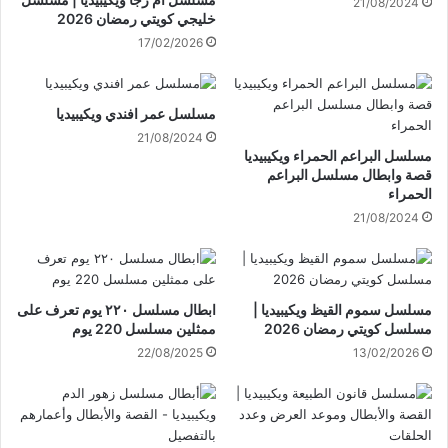
21/08/2024
خليجي كويتي رمضان 2026
17/02/2026
مسلسل عمر افندي ويكيبيديا
21/08/2024
مسلسل البراعم الحمراء ويكيبيديا
قصة وابطال مسلسل البراعم
الحمراء
21/08/2024
مسلسل سموم القيظ ويكيبيديا |
ابطال مسلسل ٢٢٠ يوم تعرف على
مسلسل كويتي رمضان 2026
ممثلين مسلسل 220 يوم
22/08/2025
13/02/2026