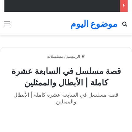
موضوع اليوم
بحث عن
الق
الرئيسية
/
مسلسلات
قصة مسلسل في السابعة عشرة
كاملة | الأبطال والممثلين
قصة مسلسل في السابعة عشرة كاملة | الأبطال
والممثلين