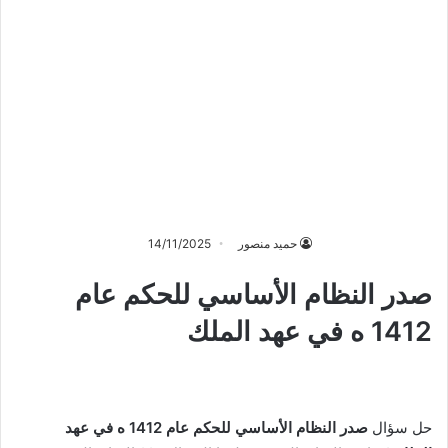
حميد منصور
14/11/2025
صدر النظام الأساسي للحكم عام
1412 ه في عهد الملك
حل سؤال
صدر النظام الأساسي للحكم عام 1412 ه في عهد