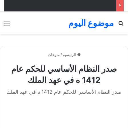
موضوع اليوم
بحث عن
الق
الرئيسية
/
منوعات
صدر النظام الأساسي للحكم عام
1412 ه في عهد الملك
صدر النظام الأساسي للحكم عام 1412 ه في عهد الملك