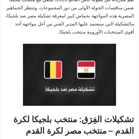
ضمن منافسات الجولة الأولى من دور المجموعات. وتنتظر الجماهير
المصرية هذه المواجهة بحماس كبير لمعرفة تشكيلة مصر ضد بلجيكا،
مالتشكيلة التي سيعتمد عليها المدير الفني من أجل مواجهة أحد
أقوى المنتخبات الأوروبية منتخب بلجيكا.
تشكيلات الفِرَق: منتخب بلجيكا لكرة
القدم – منتخب مصر لكرة القدم