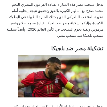
يدخل منتخب مصر هذه المباراة بقيادة الفرعون المصري النجم
محمد صلاح مع آمالهم الكبيرة بالفوز وتحقيق نتيجة إيجابية أمام
نظيرة المنتخب البلجيكي الذي يمتلك الخبرة الطويلة في البطولات
الكبيرة، وإليكم تشكيلة مصر ضد بلجيكا بقيادة محمد صلاح وعمر
مرموش وبقية نجوم المنتخب في كأس العالم 2026، وأيضاً تشكيلة
منتخب بلجيكا ضد منتخب مصر.
تشكيلة مصر ضد بلجيكا
يدخل منتخب مصر المباراة الأولى في كأس العالم بحماس كبير