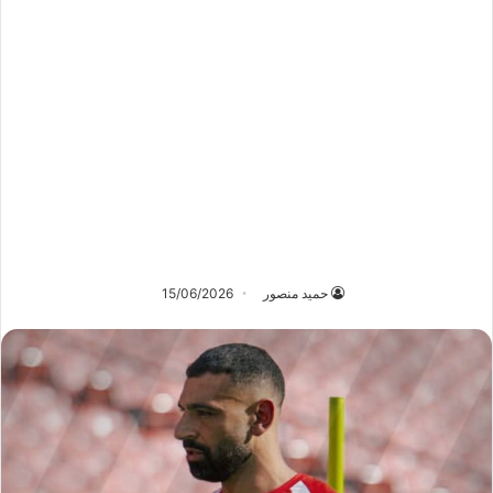
حميد منصور
15/06/2026