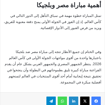
أهمية مباراة مصر وبلجيكا
تمثل المباراة خطوة مهمة في سباق التأهل إلى الدور التالي في
كأس العالم، إذ إن الفوز في الجولة الأولى يمنح دفعة معنوية للفريق،
ويزيد من فرص العبور إلى الأدوار الإقصائية.
وفي الختام إن جميع الأنظار تتجه إلى مباراة مصر ضد بلجيكا
باعتبارها واحدة من أقوى مواجهات الجولة الأولى في كأس العالم
2026. ينتظر الجمهور المصري والجمهور العربي بشكل عام أن يقدم
الفراعنة مباراة كبيرة تليق بطموحاتهم في البطولة وأن ينجحوا في
تحقيق نتيجة إيجابية أمام أحد أقوى المنتخبات في العالم لتمنحهم
أفضلية مبكرة في المجموعة.
لينكدإن
واتساب
تيلقرام