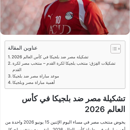
عناوين المقالة
تشكيلة مصر ضد بلجيكا في كأس العالم 2026
تشكيلات الفِرَق: منتخب بلجيكا لكرة القدم – منتخب مصر لكرة
القدم
موعد مباراة مصر ضد بلجيكا
أهمية مباراة مصر وبلجيكا
تشكيلة مصر ضد بلجيكا في كأس
العالم 2026
يخوض منتخب مصر في مساء اليوم الإثنين 15 يونيو 2026 واحدة من
أهم مبارياته في بطولة كأس العالم 2026، يلتقي مع منتخب بلجيكا