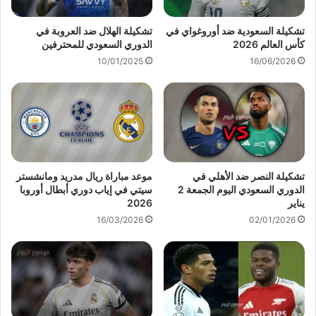
تشكيلة السعودية ضد أوروغواي في
تشكيلة الهلال ضد العروبة في
كأس العالم 2026
الدوري السعودي للمحترفين
10/01/2025
16/06/2026
تشكيلة النصر ضد الأهلي في
موعد مباراة ريال مدريد ومانشستر
الدوري السعودي اليوم الجمعة 2
سيتي في إياب دوري أبطال أوروبا
يناير
2026
16/03/2026
02/01/2026