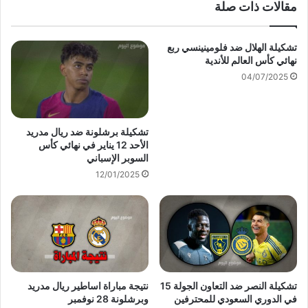
مقالات ذات صلة
تشكيلة الهلال ضد فلومينينسي ربع
نهائي كأس العالم للأندية
04/07/2025
تشكيلة برشلونة ضد ريال مدريد
الأحد 12 يناير في نهائي كأس
السوبر الإسباني
12/01/2025
تشكيلة النصر ضد التعاون الجولة 15
نتيجة مباراة اساطير ريال مدريد
في الدوري السعودي للمحترفين
وبرشلونة 28 نوفمبر