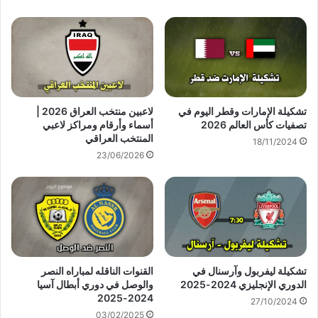
تشكيلة الإمارات وقطر اليوم في
لاعبين منتخب العراق 2026 |
تصفيات كأس العالم 2026
أسماء وأرقام ومراكز لاعبي
المنتخب العراقي
18/11/2024
23/06/2026
تشكيلة ليفربول وآرسنال في
القنوات الناقله لمباراه النصر
الدوري الإنجليزي 2024-2025
والوصل في دوري أبطال آسيا
2024-2025
27/10/2024
03/02/2025