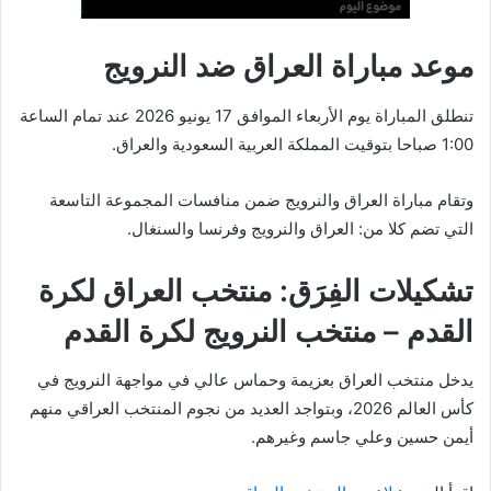
موعد مباراة العراق ضد النرويج
تنطلق المباراة يوم الأربعاء الموافق 17 يونيو 2026 عند تمام الساعة
1:00 صباحا بتوقيت المملكة العربية السعودية والعراق.
وتقام مباراة العراق والنرويج ضمن منافسات المجموعة التاسعة
التي تضم كلا من: العراق والنرويج وفرنسا والسنغال.
تشكيلات الفِرَق: منتخب العراق لكرة
القدم – منتخب النرويج لكرة القدم
يدخل منتخب العراق بعزيمة وحماس عالي في مواجهة النرويج في
كأس العالم 2026، وبتواجد العديد من نجوم المنتخب العراقي منهم
أيمن حسين وعلي جاسم وغيرهم.