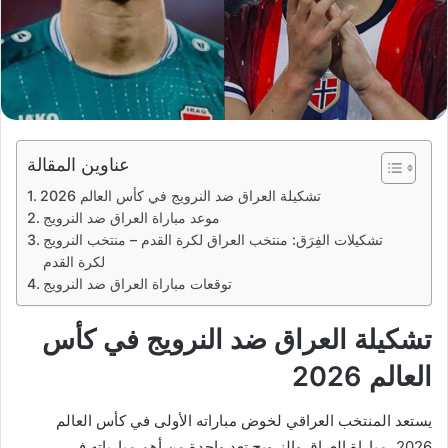
عناوين المقالة
تشكيلة العراق ضد النرويج في كأس العالم 2026
موعد مباراة العراق ضد النرويج
تشكيلات الفِرَق: منتخب العراق لكرة القدم – منتخب النرويج
لكرة القدم
توقعات مباراة العراق ضد النرويج
تشكيلة العراق ضد النرويج في كأس
العالم 2026
يستعد المنتخب العراقي لخوض مباراته الأولى في كأس العالم
2026، مباراة العراق والنرويج تعد واحدة من أهم مبارياته في