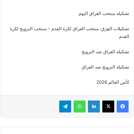
تشكيلة منتخب العراق اليوم
تشكيلات الفِرَق: منتخب العراق لكرة القدم – منتخب النرويج لكرة
القدم
تشكيلة العراق ضد النرويج
تشكيلة النرويج ضد العراق
كأس العالم 2026
لينكدإن
واتساب
تيلقرام