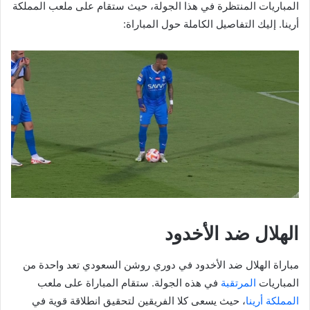
المباريات المنتظرة في هذا الجولة، حيث ستقام على ملعب المملكة
أرينا. إليك التفاصيل الكاملة حول المباراة:
الهلال ضد الأخدود
مباراة الهلال ضد الأخدود في دوري روشن السعودي تعد واحدة من
المباريات
المرتقبة
في هذه الجولة. ستقام المباراة على ملعب
المملكة أرينا
، حيث يسعى كلا الفريقين لتحقيق انطلاقة قوية في