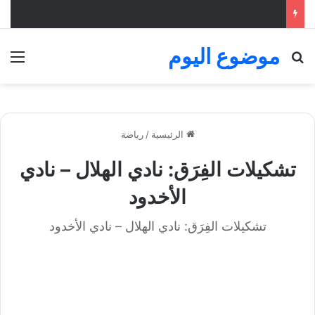
موضوع اليوم
بحث عن
الق
الرئيسية
/
رياضة
تشكيلات الفِرَق: نادي الهلال – نادي
الأخدود
تشكيلات الفِرَق: نادي الهلال – نادي الأخدود