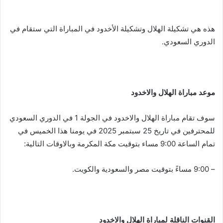
هذه هي تشكيلة الهلال وتشكيلة الأخدود في المباراة التي ستقام في
الدوري السعودي.
موعد مباراة الهلال والاخدود
سوف تقام مباراة الهلال والاخدود في الجولة 1 في الدوري السعودي
للمحترفين في تاريخ 25 سبتمبر 2025 في يومنا هذا الخميس في
تمام الساعة 9:00 مساء بتوقيت مكة المكرمة وبالاوقات التالية:
– 9:00 مساءً بتوقيت مصر والسعودية والكويت.
القنوات الناقلة لمباراة الهلال والاخدود