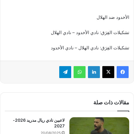
الأخدود ضد الهلال
تشكيلات الفِرَق: نادي الأخدود – نادي الهلال
تشكيلات الفِرَق: نادي الهلال – نادي الأخدود
لينكدإن
واتساب
تيلقرام
مقالات ذات صلة
لاعبين نادي ريال مدريد 2026-
2027
20/08/2025