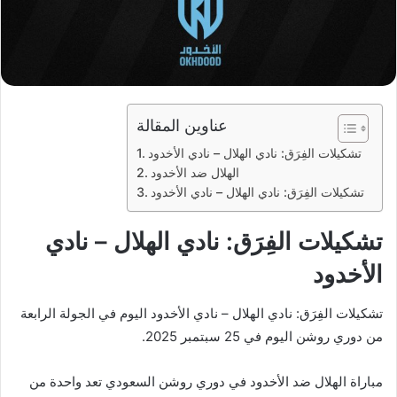
عناوين المقالة
تشكيلات الفِرَق: نادي الهلال – نادي الأخدود
الهلال ضد الأخدود
تشكيلات الفِرَق: نادي الهلال – نادي الأخدود
تشكيلات الفِرَق: نادي الهلال – نادي
الأخدود
تشكيلات الفِرَق: نادي الهلال – نادي الأخدود اليوم في الجولة الرابعة
من دوري روشن اليوم في 25 سبتمبر 2025.
مباراة الهلال ضد الأخدود في دوري روشن السعودي تعد واحدة من