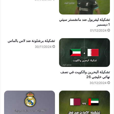
تشكيلة ليفربول ضد مانشستر سيتي
1 ديسمبر
01/12/2024
تشكيلة برشلونة ضد لاس بالماس
30/11/2024
تشكيلة البحرين والكويت في نصف
نهائي خليجي 26
30/12/2024