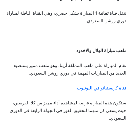
تنقل قناة
ثمانية 1
المباراة بشكل حصري، وهي القناة الناقلة لمباراة
دوري روشن السعودي.
ملعب مباراة الهلال والاخدود
تقام المباراة على ملعب المملكة أرينا، وهو ملعب مميز يستضيف
العديد من المباريات المهمة في دوري روشن السعودي.
قناة كريستيانو في اليوتيوب
ستكون هذه المباراة فرصة لمشاهدة أداء مميز من كلا الفريقين،
حيث يسعى كل منهما لتحقيق الفوز في الجولة الرابعة في الدوري
السعودي.