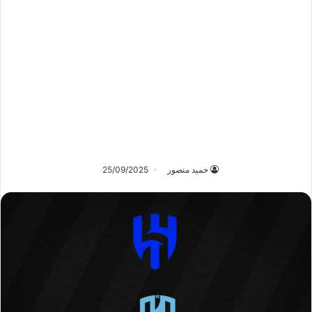
حميد منصور
25/09/2025