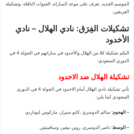
الموسم الجديد. تعرف على موعد المباراة، القنوات الناقلة، وتشكيلة
الفريقين.
تشكيلات الفِرَق: نادي الهلال – نادي
الأخدود
اليكم تشكيلة كلا من الهلال والأخدود في مباراتهم في الجولة 4 في
الدوري السعودي:
تشكيلة الهلال ضد الاخدود
تأتي تشكيلة نادي الهلال أمام الاخدود في الجولة 4 في الدوري
السعودي كما يلي:
– الهجوم:
سالم الدوسري ،كايو سيزار، ماركوس ليوناردو.
– الوسط:
ناصر الدوسري، روبن نيفيز، وسافيتش.