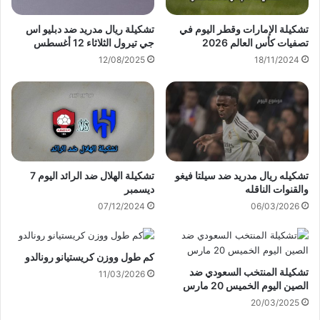
تشكيلة الإمارات وقطر اليوم في
تشكيلة ريال مدريد ضد دبليو اس
تصفيات كأس العالم 2026
جي تيرول الثلاثاء 12 أغسطس
12/08/2025
18/11/2024
تشكيله ريال مدريد ضد سيلتا فيغو
تشكيلة الهلال ضد الرائد اليوم 7
والقنوات الناقله
ديسمبر
07/12/2024
06/03/2026
كم طول ووزن كريستيانو رونالدو
تشكيلة المنتخب السعودي ضد
11/03/2026
الصين اليوم الخميس 20 مارس
20/03/2025