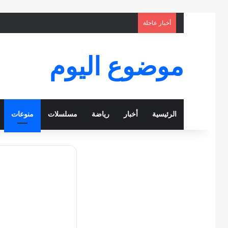
أخبار عاجلة
موضوع اليوم
الرئيسية
أخبار
رياضة
مسلسلات
منوعات