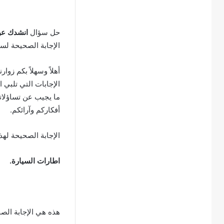
حل سؤال
انشدك عن
الإجابة الصحيحة لس
أهلاً وسهلاً بكم زوار
الإجابات التي تلبي 
ما يجيب عن تساؤلاتك
أفكاركم وآرائكم.
الإجابة الصحيحة لهذ
اطارات السيارة.
هذه هي الإجابة الص