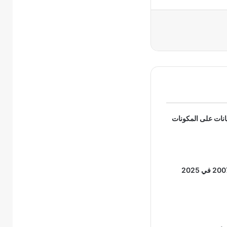
يانات على المكونات