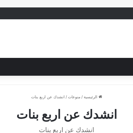
الرئيسية
/
منوعات
/
انشدك عن اربع بنات
انشدك عن اربع بنات
انشدك عن اربع بنات