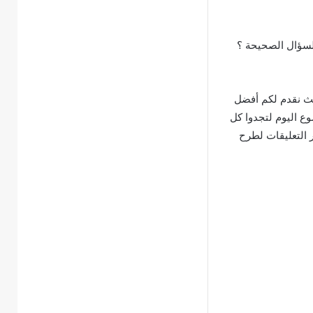
لسؤال الصحيحة ؟
ث نقدم لكم أفضل
وع اليوم لتجدوا كل
ر التعليقات لطرح