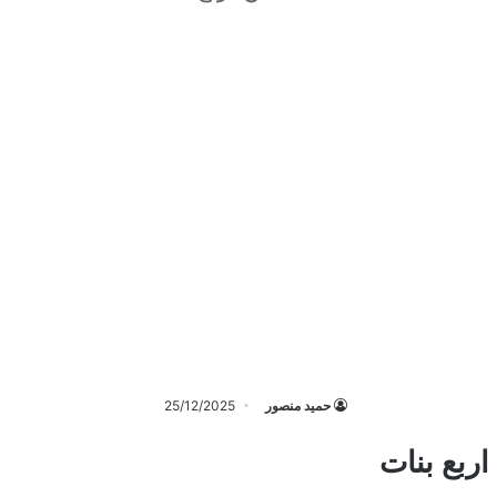
حميد منصور
25/12/2025
ربع بنات