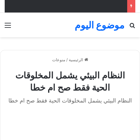
موضوع اليوم
بحث عن
الق
الرئيسية
/
منوعات
النظام البيئي يشمل المخلوقات
الحية فقط صح ام خطا
النظام البيئي يشمل المخلوقات الحية فقط صح ام خطا