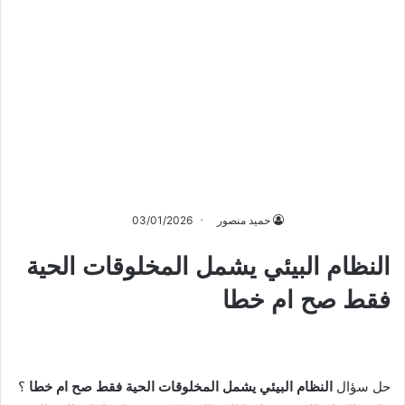
حميد منصور
03/01/2026
النظام البيئي يشمل المخلوقات الحية
فقط صح ام خطا
حل سؤال
النظام البيئي يشمل المخلوقات الحية فقط صح ام خطا
؟