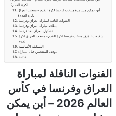
لكرة القدم؟
أين يمكن مشاهدة منتخب فرنسا لكرة القدم – منتخب العراق
لكرة القدم؟
القنوات الناقلة لمباراة العراق وفرنسا
بطاقة مباراة العراق وفرنسا
تشكيل العراق ضد فرنسا
تشكيلات الفِرَق منتخب فرنسا لكرة القدم – منتخب العراق لكرة
القدم
التشكيلة الأساسية
موقف المنتخبين قبل المباراة
خاتمة
القنوات الناقلة لمباراة
العراق وفرنسا في كأس
العالم 2026 – أين يمكن