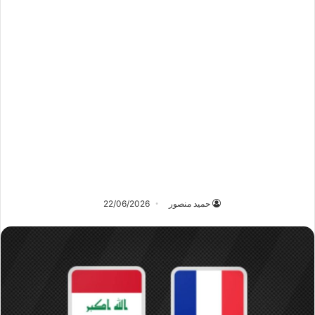
حميد منصور
22/06/2026