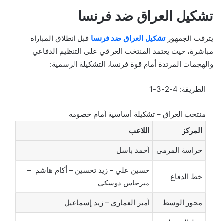
تشكيل العراق ضد فرنسا
يترقب الجمهور
تشكيل العراق ضد فرنسا
قبل انطلاق المباراة
مباشرة، حيث يعتمد المنتخب العراقي على التنظيم الدفاعي
والهجمات المرتدة أمام قوة فرنسا، التشكيلة الرسمية:
الطريقة: 4-2-3-1
منتخب العراق – تشكيلة أساسية أمام خصومه
المركز
اللاعب
حراسة المرمى
أحمد باسل
حسين علي – زيد تحسين – أكام هاشم –
خط الدفاع
ميرخاس دوسكي
محور الوسط
أمير العماري – زيد إسماعيل