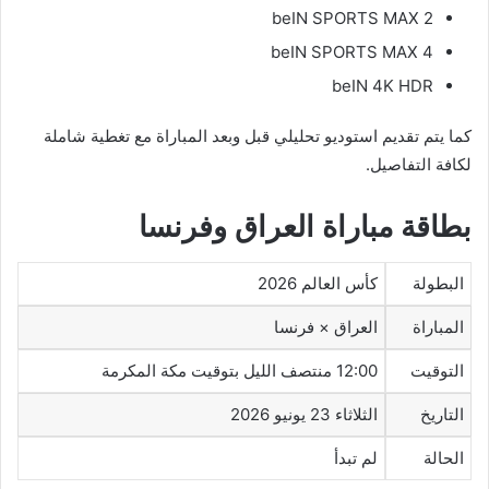
beIN SPORTS MAX 2
beIN SPORTS MAX 4
beIN 4K HDR
كما يتم تقديم استوديو تحليلي قبل وبعد المباراة مع تغطية شاملة
لكافة التفاصيل.
بطاقة مباراة العراق وفرنسا
البطولة
كأس العالم 2026
المباراة
العراق × فرنسا
التوقيت
12:00 منتصف الليل بتوقيت مكة المكرمة
التاريخ
الثلاثاء 23 يونيو 2026
الحالة
لم تبدأ