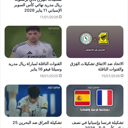
ريال مدريد نهائي كأس السوبر
الإسباني 11 يناير 2026
11/01/2026
الاتحاد ضد الاتفاق تشكيلات الفِرَق
القنوات الناقلة لمباراة ريال مدريد
والقنوات الناقلة
وسيلتا فيغو 16 يناير
16/01/2025
15/01/2026
تشكيلة فرنسا وإسبانيا في نصف
تشكيلة العراق ضد البحرين 25
نهائي كأس العالم 2026
ديسمبر