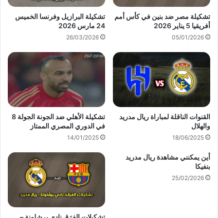
تشكيلة مصر ضد بنين في كأس أمم
تشكيلة البرازيل وفرنسا الخميس
أفريقيا 5 يناير 2026
24 مارس 2026
26/03/2026
05/01/2026
القنوات الناقلة لمباراة ريال مدريد
تشكيلة الأهلي ضد الجونة الجولة 8
والهلال
في الدوري المصري الممتاز
14/01/2025
18/06/2025
أين يمكنني مشاهدة ‎ريال مدريد
بنفيكا
25/02/2026
تشكيلات الفِرَق نادي برشلونة –