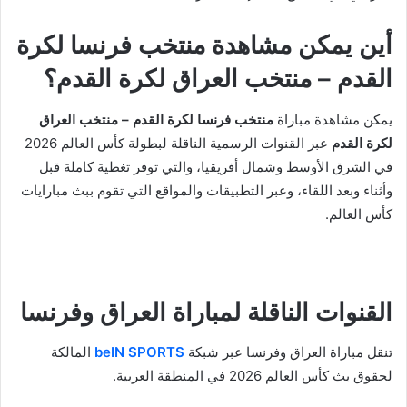
أين يمكن مشاهدة منتخب فرنسا لكرة
القدم – منتخب العراق لكرة القدم؟
يمكن مشاهدة مباراة
منتخب فرنسا لكرة القدم – منتخب العراق
لكرة القدم
عبر القنوات الرسمية الناقلة لبطولة كأس العالم 2026
في الشرق الأوسط وشمال أفريقيا، والتي توفر تغطية كاملة قبل
وأثناء وبعد اللقاء، وعبر التطبيقات والمواقع التي تقوم ببث مبارايات
كأس العالم.
القنوات الناقلة لمباراة العراق وفرنسا
تنقل مباراة العراق وفرنسا عبر شبكة
beIN SPORTS
المالكة
لحقوق بث كأس العالم 2026 في المنطقة العربية.