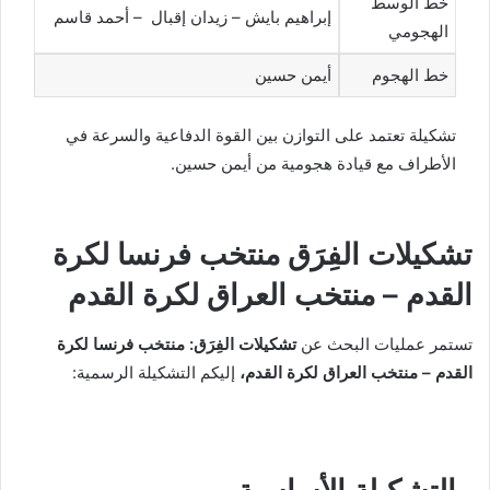
خط الوسط
إبراهيم بايش – زيدان إقبال – أحمد قاسم
الهجومي
خط الهجوم
أيمن حسين
تشكيلة تعتمد على التوازن بين القوة الدفاعية والسرعة في
الأطراف مع قيادة هجومية من أيمن حسين.
تشكيلات الفِرَق منتخب فرنسا لكرة
القدم – منتخب العراق لكرة القدم
تستمر عمليات البحث عن
تشكيلات الفِرَق: منتخب فرنسا لكرة
القدم – منتخب العراق لكرة القدم،
إليكم التشكيلة الرسمية: