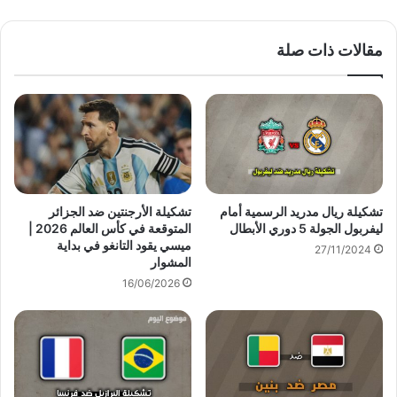
مقالات ذات صلة
تشكيلة ريال مدريد الرسمية أمام
تشكيلة الأرجنتين ضد الجزائر
ليفربول الجولة 5 دوري الأبطال
المتوقعة في كأس العالم 2026 |
ميسي يقود التانغو في بداية
27/11/2024
المشوار
16/06/2026