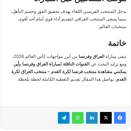
يدخل المنتخب الفرنسي اللقاء بهدف تحقيق الفوز وحسم التأهل،
بينما يسعى المنتخب العراقي لتقديم أداء قوي أمام أحد أقوى
منتخبات العالم.
خاتمة
تبقى مباراة
العراق وفرنسا
من أبرز مواجهات كأس العالم 2026،
ومع تزايد البحث عن
القنوات الناقلة لمباراة العراق وفرنسا
و
أين
يمكنني مشاهدة منتخب فرنسا لكرة القدم – منتخب العراق لكرة
القدم
، يواصل هذا المقال تقديم التغطية الكاملة لحظة بلحظة.
لينكدإن
واتساب
تيلقرام