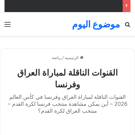
موضوع اليوم
بحث عن
الق
الرئيسية
/
رياضة
القنوات الناقلة لمباراة العراق
وفرنسا
القنوات الناقلة لمباراة العراق وفرنسا في كأس العالم
2026 – أين يمكن مشاهدة منتخب فرنسا لكرة القدم –
منتخب العراق لكرة القدم؟