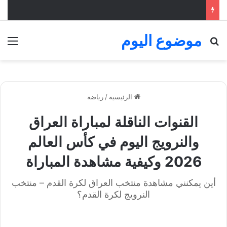
موضوع اليوم
بحث عن
الق
الرئيسية
/
رياضة
القنوات الناقلة لمباراة العراق
والنرويج اليوم في كأس العالم
2026 وكيفية مشاهدة المباراة
أين يمكنني مشاهدة ‎منتخب العراق لكرة القدم – منتخب
النرويج لكرة القدم؟