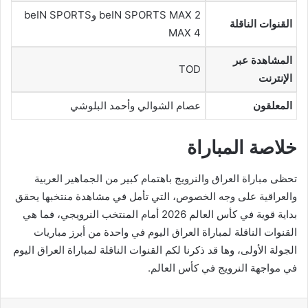
beIN SPORTS MAX 2 وbeIN SPORTS
القنوات الناقلة
MAX 4
المشاهدة عبر
TOD
الإنترنت
المعلقون
عصام الشوالي وأحمد البلوشي
خلاصة المباراة
تحظى مباراة العراق والنرويج باهتمام كبير من الجماهير العربية
والعراقية على وجه الخصوص، التي تأمل في مشاهدة منتخبها يحقق
بداية قوية في كأس العالم 2026 أمام المنتخب النرويجي، فما هي
القنوات الناقلة لمباراة العراق اليوم في واحدة من أبرز مباريات
الجولة الأولى، وها قد ذكرنا لكم القنوات الناقلة لمباراة العراق اليوم
في مواجهة النرويج في كأس العالم.