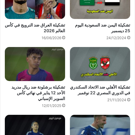
تشكيلة اليمن ضد السعودية اليوم
تشكيلة العراق ضد النرويج في كأس
25 ديسمبر
العالم 2026
16/06/2026
24/12/2024
تشكيلة الأهلي ضد الاتحاد السكندري
تشكيلة برشلونة ضد ريال مدريد
في الدوري المصري 22 نوفمبر
الأحد 12 يناير في نهائي كأس
السوبر الإسباني
21/11/2024
12/01/2025