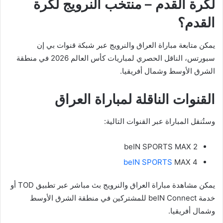
لكرة القدم – منتخب النرويج لكرة
القدم؟
يمكن متابعة مباراة العراق والنرويج عبر شبكة قنوات بي إن
سبورتس، الناقل الحصري لمباريات كأس العالم 2026 في منطقة
الشرق الأوسط وشمال أفريقيا.
القنوات الناقلة لمباراة العراق
وستُنقل المباراة عبر القنوات التالية:
beIN SPORTS MAX 2
beIN SPORTS
MAX 4
يمكن مشاهدة مباراة العراق والنرويج بث مباشر عبر تطبيق TOD أو
خدمة beIN Connect للمشتركين في منطقة الشرق الأوسط
وشمال أفريقيا.