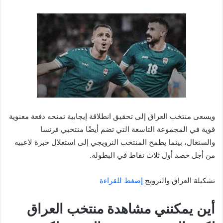
ويسعى منتخب العراق إلى تحقيق انطلاقة إيجابية تمنحه دفعة معنوية
قوية في المجموعة التاسعة التي تضم أيضًا منتخبي فرنسا
والسنغال، بينما يطمح المنتخب النرويجي إلى استغلال خبرة لاعبيه
من أجل حصد أول ثلاث نقاط في البطولة.
تشكيلة العراق والنرويج
إضغط للقراءة
أين يمكنني مشاهدة منتخب العراق