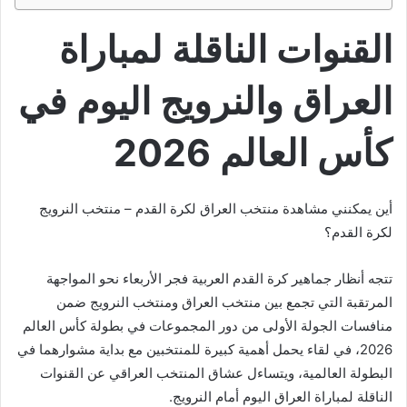
القنوات الناقلة لمباراة
العراق والنرويج اليوم في
كأس العالم 2026
أين يمكنني مشاهدة ‎منتخب العراق لكرة القدم – منتخب النرويج
لكرة القدم؟
تتجه أنظار جماهير كرة القدم العربية فجر الأربعاء نحو المواجهة
المرتقبة التي تجمع بين منتخب العراق ومنتخب النرويج ضمن
منافسات الجولة الأولى من دور المجموعات في بطولة كأس العالم
2026، في لقاء يحمل أهمية كبيرة للمنتخبين مع بداية مشوارهما في
البطولة العالمية، ويتساءل عشاق المنتخب العراقي عن القنوات
الناقلة لمباراة العراق اليوم أمام النرويج.