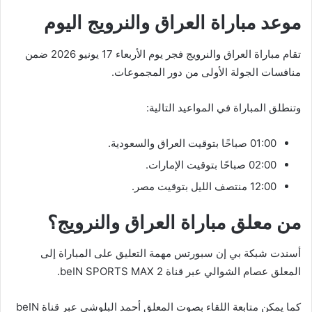
موعد مباراة العراق والنرويج اليوم
تقام مباراة العراق والنرويج فجر يوم الأربعاء 17 يونيو 2026 ضمن
منافسات الجولة الأولى من دور المجموعات.
وتنطلق المباراة في المواعيد التالية:
01:00 صباحًا بتوقيت العراق والسعودية.
02:00 صباحًا بتوقيت الإمارات.
12:00 منتصف الليل بتوقيت مصر.
من معلق مباراة العراق والنرويج؟
أسندت شبكة بي إن سبورتس مهمة التعليق على المباراة إلى
المعلق عصام الشوالي عبر قناة beIN SPORTS MAX 2.
كما يمكن متابعة اللقاء بصوت المعلق أحمد البلوشي عبر قناة beIN