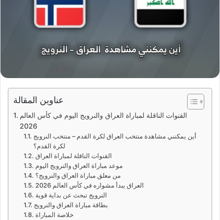
عناوين المقالة
القنوات الناقلة لمباراة العراق والنرويج اليوم في كأس العالم
2026
أين يمكنني مشاهدة منتخب العراق لكرة القدم – منتخب النرويج
لكرة القدم؟
القنوات الناقلة لمباراة العراق
موعد مباراة العراق والنرويج اليوم
من معلق مباراة العراق والنرويج؟
العراق يبدأ مشواره في كأس العالم 2026
النرويج تبحث عن بداية قوية
بطاقة مباراة العراق والنرويج
خلاصة المباراة