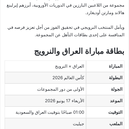
مجموعة من اللاعبين البارزين في الدوريات الأوروبية، أبرزهم إيرلينغ
هالاند ومارتن أوديغارد.
ويأمل المنتخب النرويجي في تحقيق الفوز من أجل تعزيز فرصه في
المنافسة على إحدى بطاقات التأهل عن المجموعة.
بطاقة مباراة العراق والنرويج
المباراة
العراق × النرويج
البطولة
كأس العالم 2026
الجولة
الأولى من دور المجموعات
الموعد
الأربعاء 17 يونيو 2026
التوقيت
01:00 صباحًا بتوقيت العراق والسعودية
الملعب
جيليت