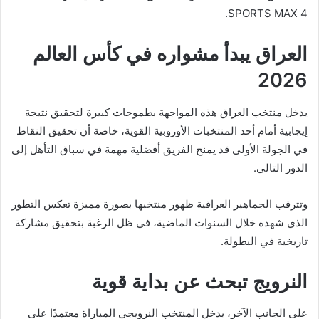
SPORTS MAX 4.
العراق يبدأ مشواره في كأس العالم
2026
يدخل منتخب العراق هذه المواجهة بطموحات كبيرة لتحقيق نتيجة
إيجابية أمام أحد المنتخبات الأوروبية القوية، خاصة أن تحقيق النقاط
في الجولة الأولى قد يمنح الفريق أفضلية مهمة في سباق التأهل إلى
الدور التالي.
وتترقب الجماهير العراقية ظهور منتخبها بصورة مميزة تعكس التطور
الذي شهده خلال السنوات الماضية، في ظل الرغبة بتحقيق مشاركة
تاريخية في البطولة.
النرويج تبحث عن بداية قوية
على الجانب الآخر، يدخل المنتخب النرويجي المباراة معتمدًا على