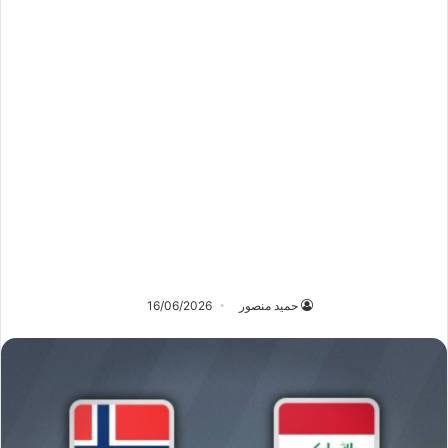
حميد منصور
16/06/2026