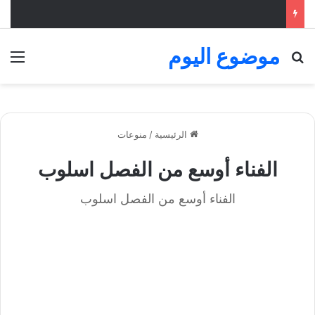
موضوع اليوم
بحث عن
الق
الرئيسية
/
منوعات
الفناء أوسع من الفصل اسلوب
الفناء أوسع من الفصل اسلوب