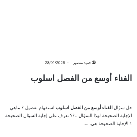
حميد منصور
28/01/2026
الفناء أوسع من الفصل اسلوب
حل سؤال
الفناء أوسع من الفصل اسلوب
استفهام تفضيل ؟ ماهي
الإجابة الصحيحة لهذا السؤال…؟؟ تعرف على إجابة السؤال الصحيحة
؟ الإجابة الصحيحة هي……