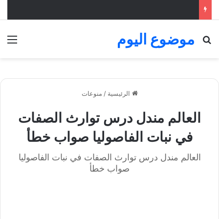
موضوع اليوم
بحث عن
الق
الرئيسية
/
منوعات
العالم مندل درس توارث الصفات
في نبات الفاصوليا صواب خطأ
العالم مندل درس توارث الصفات في نبات الفاصوليا
صواب خطأ