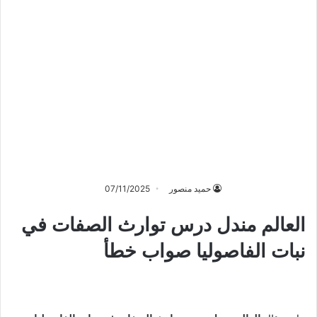
حميد منصور
07/11/2025
العالم مندل درس توارث الصفات في
نبات الفاصوليا صواب خطأ