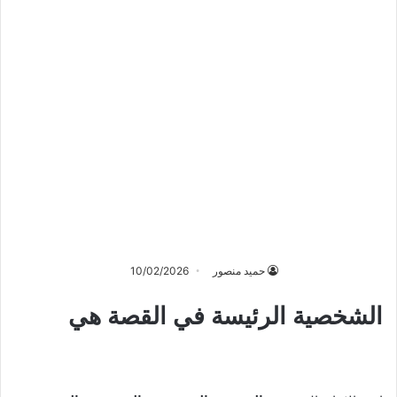
حميد منصور
10/02/2026
الشخصية الرئيسة في القصة هي