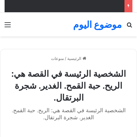
موضوع اليوم
بحث عن
الق
الرئيسية
/
منوعات
الشخصية الرئيسة في القصة هي:
الريح. حبة القمح. الغدير. شجرة
البرتقال.
الشخصية الرئيسة في القصة هي: الريح. حبة القمح.
الغدير. شجرة البرتقال.