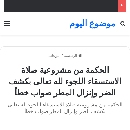
موضوع اليوم
بحث عن
الق
الرئيسية
/
منوعات
الحكمة من مشروعية صلاة
الاستسقاء اللجوء لله تعالى بكشف
الضر وإنزال المطر صواب خطأ
الحكمة من مشروعية صلاة الاستسقاء اللجوء لله تعالى
بكشف الضر وإنزال المطر صواب خطأ