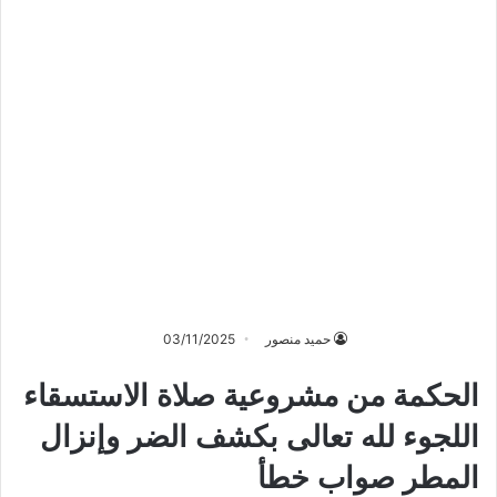
حميد منصور
03/11/2025
الحكمة من مشروعية صلاة الاستسقاء
اللجوء لله تعالى بكشف الضر وإنزال
المطر صواب خطأ