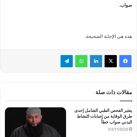
صواب.
هذه هي الإجابة الصحيحة.
لينكدإن
واتساب
تيلقرام
مقالات ذات صلة
يعتبر الفحص الطبي الشامل إحدى
طرق الوقاية من إصابات النشاط
البدني صواب خطأ
03/11/2025