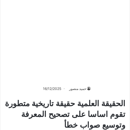
حميد منصور
16/12/2025
الحقيقة العلمية حقيقة تاريخية متطورة
تقوم اساسا على تصحيح المعرفة
وتوسيع صواب خطأ