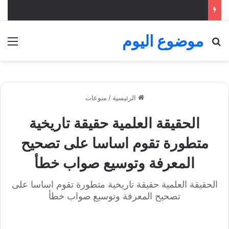
موضوع اليوم
بحث عن
الق
الرئيسية
/
منوعات
الحقيقة العلمية حقيقة تاريخية
متطورة تقوم اساسا على تصحيح
المعرفة وتوسيع صواب خطأ
الحقيقة العلمية حقيقة تاريخية متطورة تقوم اساسا على
تصحيح المعرفة وتوسيع صواب خطأ