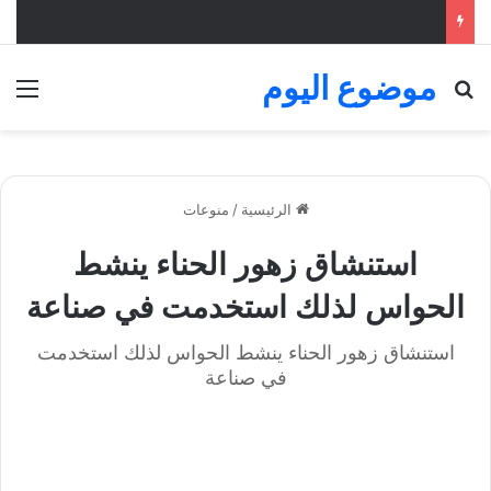
موضوع اليوم
بحث عن
الق
الرئيسية
/
منوعات
استنشاق زهور الحناء ينشط
الحواس لذلك استخدمت في صناعة
استنشاق زهور الحناء ينشط الحواس لذلك استخدمت
في صناعة