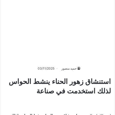
حميد منصور
03/11/2025
استنشاق زهور الحناء ينشط الحواس
لذلك استخدمت في صناعة