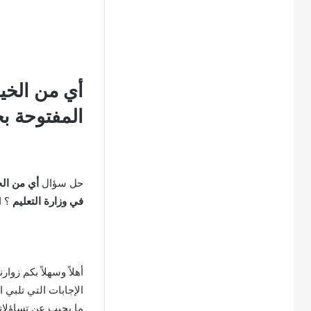
أي من الخيار
المفتوحة ب
حل سؤال
أي من الخ
في وزارة التعليم
؟ ا
أهلاً وسهلاً بكم زوار
الإجابات التي تلبي 
ما يجيب عن تساؤلاتك