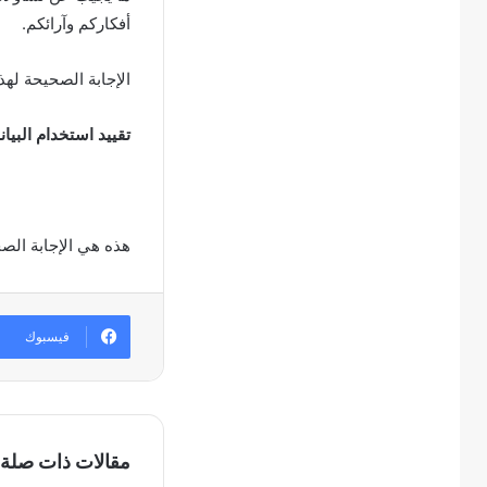
أفكاركم وآرائكم.
الإجابة الصحيحة لهذ
تقييد استخدام البيا
هذه هي الإجابة الص
فيسبوك
مقالات ذات صلة