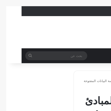
بحث
عن
ة البيانات المفتوحة
لمبادئ