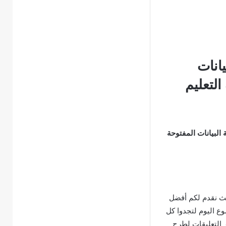
يانات
لتعليم
 البيانات المفتوحة
ث نقدم لكم أفضل
وع اليوم لتجدوا كل
ر التعليقات لطرح