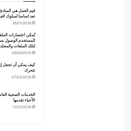
قيم العمل هي المبادئ 
تعد اساسا لسلوك الف
26/01/2026
تُمكن اختصارات المل
المستخدم الوصول بس
لتلك الملفات والمجل
09/09/2025
كيف يمكن أن تجعل إب
تتحرك
07/02/2026
الخدمات الصحية العام
الأحياء تقدمها
12/02/2026