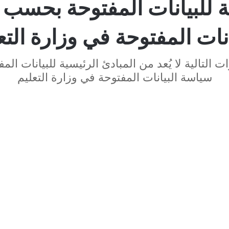
ة للبيانات المفتوحة بحسب
انات المفتوحة في وزارة التع
ت التالية لا يُعد من المبادئ الرئيسية للبيانات ا
سياسة البيانات المفتوحة في وزارة التعليم