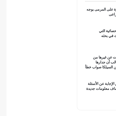
ة على المرمى بوجه
راعى
حصائية التي
 في بحثه
ات عن غيرها من
ب أن جدارها
 السيلكا صواب خطأ
 الإجابة عن الأسئلة
تشاف معلومات جديدة