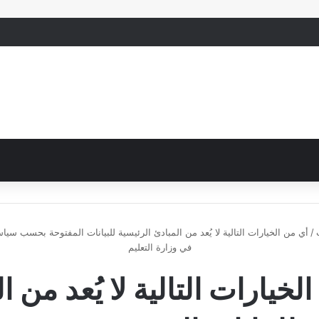
/
أي من الخيارات التالية لا يُعد من المبادئ الرئيسية للبيانات المفتوحة بحسب سياس
في وزارة التعليم
لخيارات التالية لا يُعد من ا