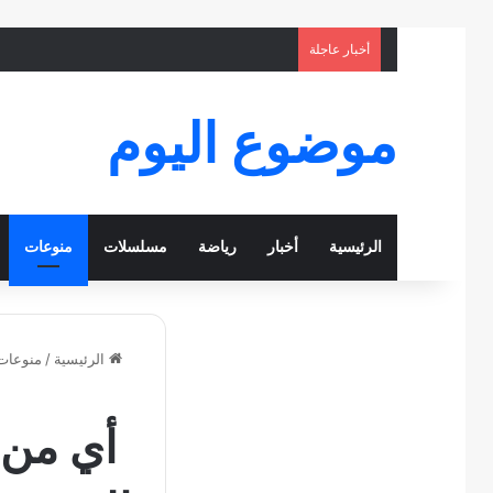
أخبار عاجلة
موضوع اليوم
الرئيسية
أخبار
رياضة
مسلسلات
منوعات
الرئيسية
/
منوعات
أي من ا